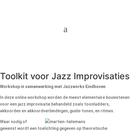
Toolkit voor Jazz Improvisaties
Workshop in samenwerking met Jazzworks Eindhoven
In deze online workshop worden de meest elementaire bouwstenen
voor een jazz improvisatie behandeld zoals toonladders,
akkoorden en akkoordverbindingen, guide-tones, en ritmes.
Waar nodig of
gewenst wordt een toelichting gegeven op theoretische