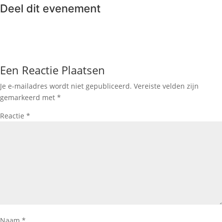
Deel dit evenement
Een Reactie Plaatsen
Je e-mailadres wordt niet gepubliceerd.
Vereiste velden zijn
gemarkeerd met
*
Reactie
*
Naam
*