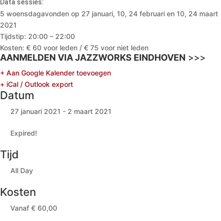
Data sessies:
5 woensdagavonden op 27 januari, 10, 24 februari en 10, 24 maart
2021
Tijdstip: 20:00 – 22:00
Kosten: € 60 voor leden / € 75 voor niet leden
AANMELDEN VIA JAZZWORKS EINDHOVEN
>>>
+ Aan Google Kalender toevoegen
+ iCal / Outlook export
Datum
27 januari 2021
- 2 maart 2021
Expired!
Tijd
All Day
Kosten
Vanaf € 60,00