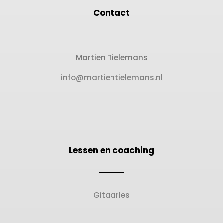
Contact
Martien Tielemans
info@martientielemans.nl
Lessen en coaching
Gitaarles