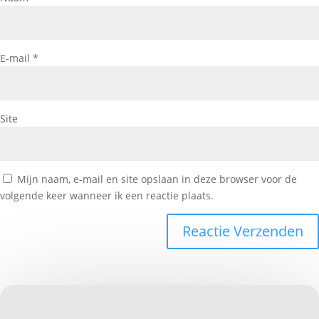
E-mail
*
Site
Mijn naam, e-mail en site opslaan in deze browser voor de
volgende keer wanneer ik een reactie plaats.