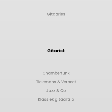
Gitaarles
Gitarist
Chamberfunk
Tielemans & Verbeet
Jazz & Co
Klassiek gitaartrio