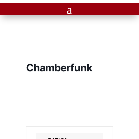
Chamberfunk