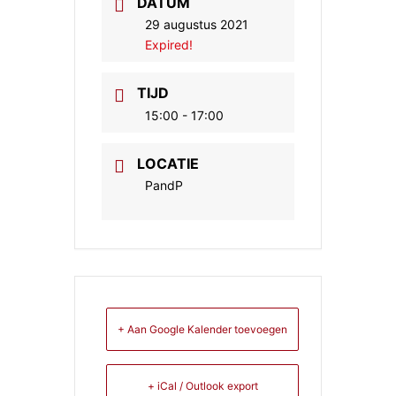
DATUM
29 augustus 2021
Expired!
TIJD
15:00 - 17:00
LOCATIE
PandP
+ Aan Google Kalender toevoegen
+ iCal / Outlook export