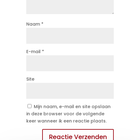
Naam
*
E-mail
*
Site
Mijn naam, e-mail en site opslaan
in deze browser voor de volgende
keer wanneer ik een reactie plaats.