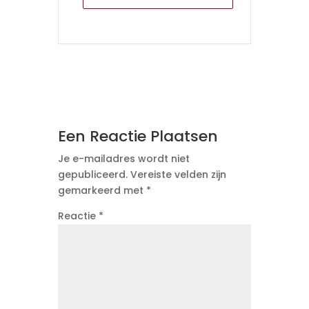
Een Reactie Plaatsen
Je e-mailadres wordt niet
gepubliceerd.
Vereiste velden zijn
gemarkeerd met
*
Reactie
*