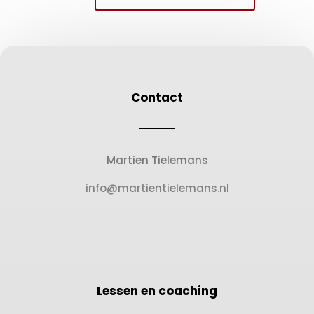
Contact
Martien Tielemans
info@martientielemans.nl
Lessen en coaching