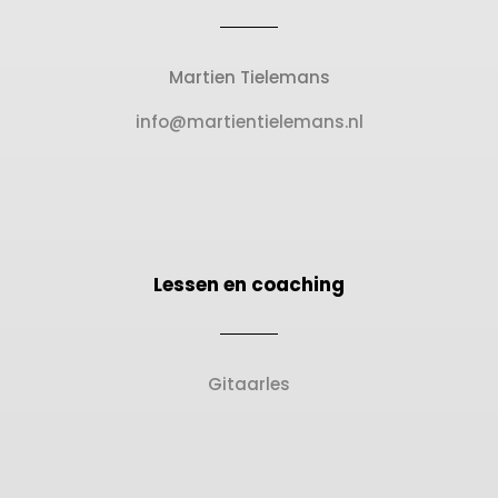
Martien Tielemans
info@martientielemans.nl
Lessen en coaching
Gitaarles