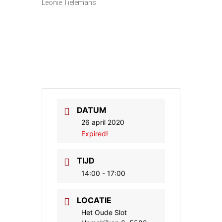
Leonie Tielemans
DATUM
26 april 2020
Expired!
TIJD
14:00 - 17:00
LOCATIE
Het Oude Slot