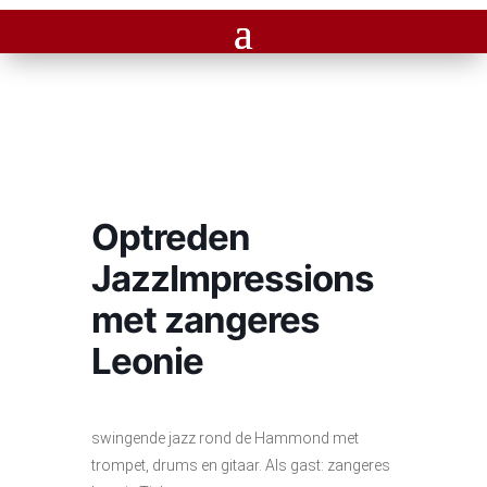
Optreden
JazzImpressions
met zangeres
Leonie
swingende jazz rond de Hammond met
trompet, drums en gitaar. Als gast: zangeres