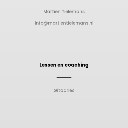
Martien Tielemans
info@martientielemans.nl
Lessen en coaching
Gitaarles