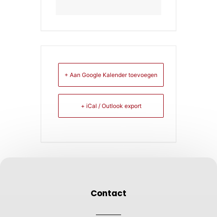
+ Aan Google Kalender toevoegen
+ iCal / Outlook export
Contact