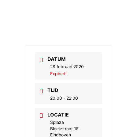
DATUM
28 februari 2020
Expired!
TIJD
20:00 - 22:00
LOCATIE
Splaza
Bleekstraat 1F
Eindhoven